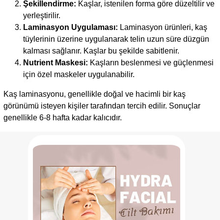
Şekillendirme:
Kaşlar, istenilen forma göre düzeltilir ve
yerleştirilir.
Laminasyon Uygulaması:
Laminasyon ürünleri, kaş
tüylerinin üzerine uygulanarak telin uzun süre düzgün
kalması sağlanır. Kaşlar bu şekilde sabitlenir.
Nutrient Maskesi:
Kaşların beslenmesi ve güçlenmesi
için özel maskeler uygulanabilir.
Kaş laminasyonu, genellikle doğal ve hacimli bir kaş
görünümü isteyen kişiler tarafından tercih edilir. Sonuçlar
genellikle 6-8 hafta kadar kalıcıdır.