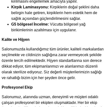
kırılmasını engellemek amacıyla yapılır.
Kirpik Laminasyonu:
Kirpiklerin doğal şeklini daha
belirgin hale getiren, kirpiklerin hem estetik hem de
sağlık açısından güçlendirilmesini sağlar.
G5 bölgesel İncelme:
Vücutta bölgesel yağ
birikimlerinin azaltılması için uygulanır.
Kalite ve Hijyen
Salonumuzda kullandığımız tüm ürünler, kaliteli markalardan
seçilmekte ve cildinizin sağlığına zarar vermeyecek şekilde
özenle tercih edilmektedir. Hijyen standartlarına son derece
dikkat ediyor, tüm ekipmanlarımızı ve alanlarımızı düzenli
olarak sterilize ediyoruz. Siz değerli müşterilerimizin sağlığı
ve rahatlığı bizim için her şeyden önce gelir.
Profesyonel Ekip
Salonumuz, alanında uzman, deneyimli ve müşteri odaklı
çalışan profesyonel bir ekipten oluşmaktadır. Her bir ekip