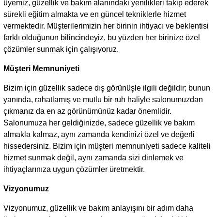
üyemiz, güzellik ve bakım alanındaki yenilikleri takip ederek
sürekli eğitim almakta ve en güncel tekniklerle hizmet
vermektedir. Müşterilerimizin her birinin ihtiyacı ve beklentisi
farklı olduğunun bilincindeyiz, bu yüzden her birinize özel
çözümler sunmak için çalışıyoruz.
Müşteri Memnuniyeti
Bizim için güzellik sadece dış görünüşle ilgili değildir; bunun
yanında, rahatlamış ve mutlu bir ruh haliyle salonumuzdan
çıkmanız da en az görünümünüz kadar önemlidir.
Salonumuza her geldiğinizde, sadece güzellik ve bakım
almakla kalmaz, aynı zamanda kendinizi özel ve değerli
hissedersiniz. Bizim için müşteri memnuniyeti sadece kaliteli
hizmet sunmak değil, aynı zamanda sizi dinlemek ve
ihtiyaçlarınıza uygun çözümler üretmektir.
Vizyonumuz
Vizyonumuz, güzellik ve bakım anlayışını bir adım daha