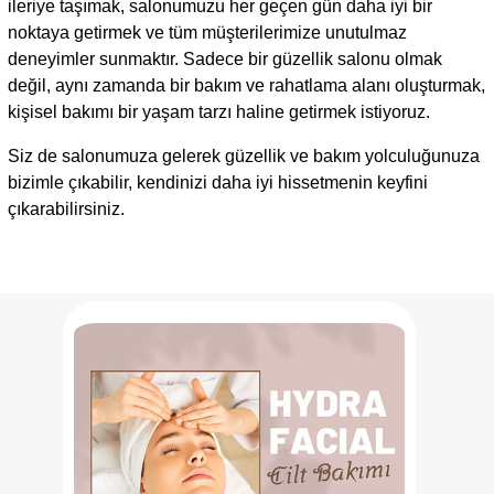
ileriye taşımak, salonumuzu her geçen gün daha iyi bir
noktaya getirmek ve tüm müşterilerimize unutulmaz
deneyimler sunmaktır. Sadece bir güzellik salonu olmak
değil, aynı zamanda bir bakım ve rahatlama alanı oluşturmak,
kişisel bakımı bir yaşam tarzı haline getirmek istiyoruz.
Siz de salonumuza gelerek güzellik ve bakım yolculuğunuza
bizimle çıkabilir, kendinizi daha iyi hissetmenin keyfini
çıkarabilirsiniz.